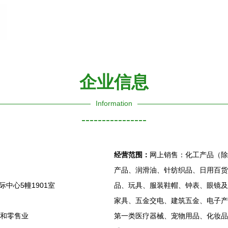
企业信息
Information
----------------
经营范围：
网上销售：化工产品（除
产品、润滑油、针纺织品、日用百货
中心5幢1901室
品、玩具、服装鞋帽、钟表、眼镜及
家具、五金交电、建筑五金、电子产
发和零售业
第一类医疗器械、宠物用品、化妆品