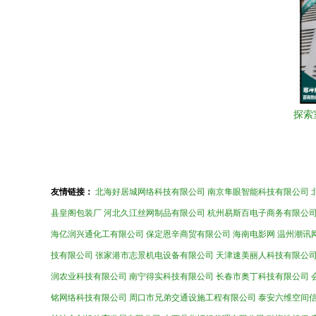
探索
选
友情链接：
北海好居城网络科技有限公司
南京隼眼智能科技有限公司
县皇阁包装厂
河北久江丝网制品有限公司
杭州易斯百电子商务有限公
海亿润兴通化工有限公司
保定恩辛商贸有限公司
海南电影网
温州潮讯
技有限公司
张家港市志景机电设备有限公司
天津速美丽人科技有限公
润农业科技有限公司
南宁得实科技有限公司
长春市奥丁科技有限公司
铭网络科技有限公司
周口市兄弟交通设施工程有限公司
泰安六维空间