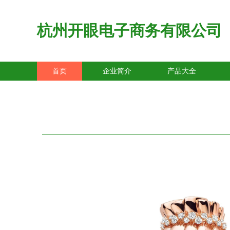
杭州开眼电子商务有限公司
首页
企业简介
产品大全