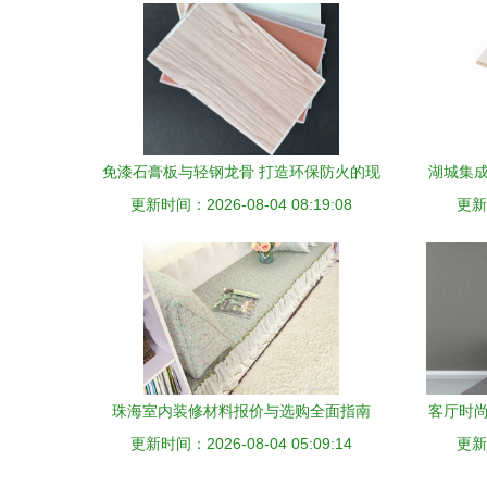
免漆石膏板与轻钢龙骨 打造环保防火的现
湖城集成
更新时间：2026-08-04 08:19:08
代室内装饰方案
更新时
珠海室内装修材料报价与选购全面指南
客厅时尚
更新时间：2026-08-04 05:09:14
更新时