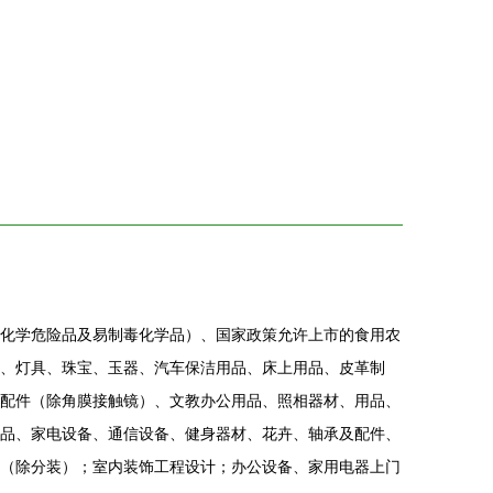
化学危险品及易制毒化学品）、国家政策允许上市的食用农
、灯具、珠宝、玉器、汽车保洁用品、床上用品、皮革制
配件（除角膜接触镜）、文教办公用品、照相器材、用品、
品、家电设备、通信设备、健身器材、花卉、轴承及配件、
（除分装）；室内装饰工程设计；办公设备、家用电器上门