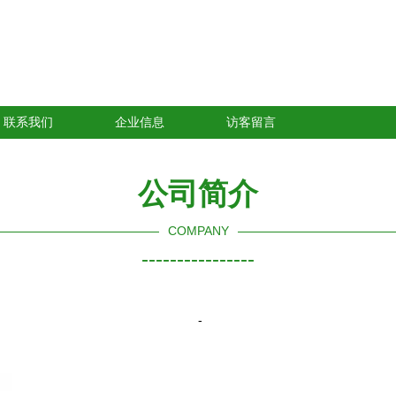
联系我们
企业信息
访客留言
公司简介
COMPANY
----------------
-