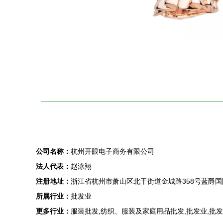
公司名称：
杭州开眼电子商务有限公司
法人代表：
赵泳翔
注册地址：
浙江省杭州市萧山区北干街道金城路358号蓝爵国际
所属行业：
批发业
更多行业：
服装批发,纺织、服装及家庭用品批发,批发业,批