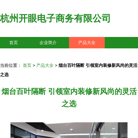
杭州开眼电子商务有限公司
首页
企业简介
产品大全
联系我们
企业信息
访客留言
当前位置：
首页
>
产品大全
>
烟台百叶隔断 引领室内装修新风尚的灵活
之选
烟台百叶隔断 引领室内装修新风尚的灵活
之选