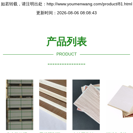
如若转载，请注明出处：http://www.youmenwang.com/product/81.html
更新时间：2026-08-06 08:08:43
产品列表
PRODUCT
----------------