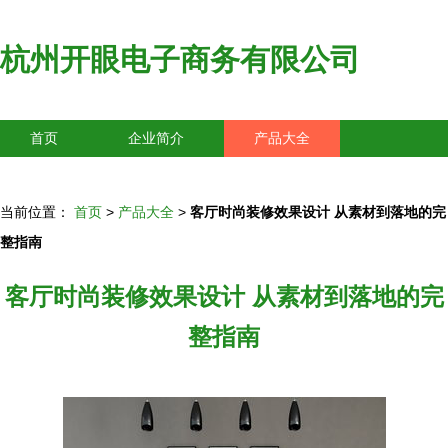
杭州开眼电子商务有限公司
首页
企业简介
产品大全
联系我们
企业信息
访客留言
当前位置：
首页
>
产品大全
>
客厅时尚装修效果设计 从素材到落地的完
整指南
客厅时尚装修效果设计 从素材到落地的完
整指南