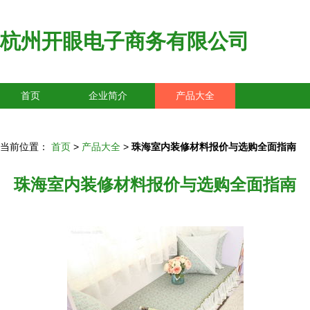
杭州开眼电子商务有限公司
首页
企业简介
产品大全
联系我们
企业信息
访客留言
当前位置：
首页
>
产品大全
>
珠海室内装修材料报价与选购全面指南
珠海室内装修材料报价与选购全面指南