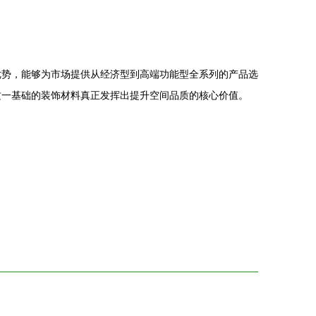
优势，能够为市场提供从经济型到高端功能型全系列的产品选
这一基础的装饰材料真正发挥出提升空间品质的核心价值。