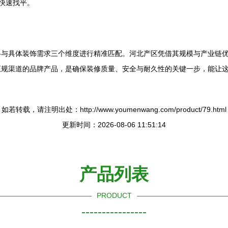
快速找平。
格与具体装饰需求三个维度进行精准匹配。河北产区凭借其规模与产业链
正规渠道的品牌产品，是确保装修质量、安全与耐久性的关键一步，能让
如若转载，请注明出处：http://www.youmenwang.com/product/79.html
更新时间：2026-08-06 11:51:14
产品列表
PRODUCT
----------------