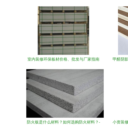
室内装修环保板材价格、批发与厂家指南
甲醛阴影
选择优质装饰材料的关键
防火板是什么材料？如何选购防火材料？-
小资装修