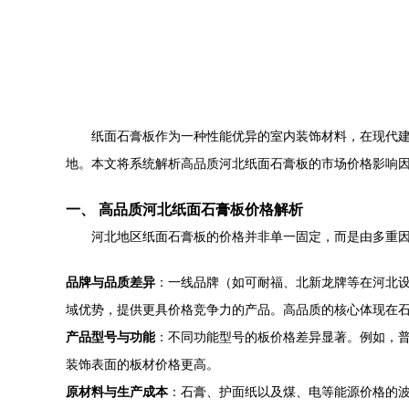
纸面石膏板作为一种性能优异的室内装饰材料，在现代
地。本文将系统解析高品质河北纸面石膏板的市场价格影响
一、 高品质河北纸面石膏板价格解析
河北地区纸面石膏板的价格并非单一固定，而是由多重因
品牌与品质差异
：一线品牌（如可耐福、北新龙牌等在河北
域优势，提供更具价格竞争力的产品。高品质的核心体现在
产品型号与功能
：不同功能型号的板价格差异显著。例如，普
装饰表面的板材价格更高。
原材料与生产成本
：石膏、护面纸以及煤、电等能源价格的