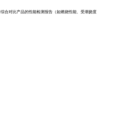
并综合对比产品的性能检测报告（如燃烧性能、受潮挠度